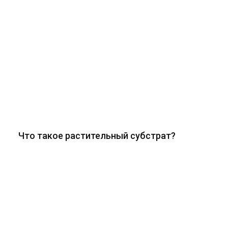
Что такое растительный субстрат?