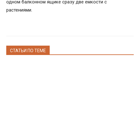
одном балконном ящике сразу две емкости с
растениями.
СТАТЬИ ПО ТЕМЕ