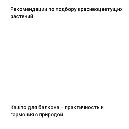
Рекомендации по подбору красивоцветущих
растений
Кашпо для балкона – практичность и
гармония с природой