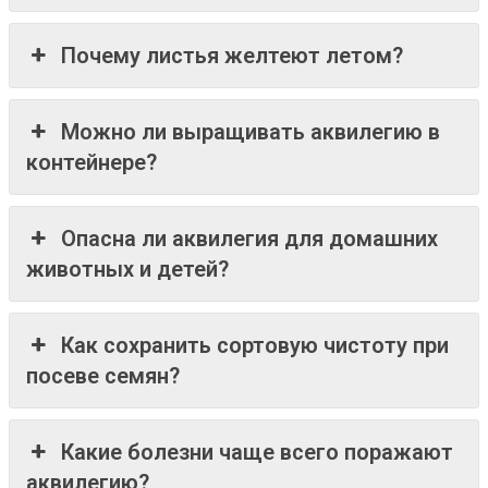
Почему листья желтеют летом?
Можно ли выращивать аквилегию в
контейнере?
Опасна ли аквилегия для домашних
животных и детей?
Как сохранить сортовую чистоту при
посеве семян?
Какие болезни чаще всего поражают
аквилегию?