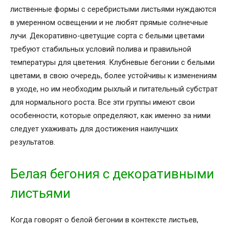
лиственные формы с серебристыми листьями нуждаются
в умеренном освещении и не любят прямые солнечные
лучи. Декоративно-цветущие сорта с белыми цветами
требуют стабильных условий полива и правильной
температуры для цветения. Клубневые бегонии с белыми
цветами, в свою очередь, более устойчивы к изменениям
в уходе, но им необходим рыхлый и питательный субстрат
для нормального роста. Все эти группы имеют свои
особенности, которые определяют, как именно за ними
следует ухаживать для достижения наилучших
результатов.
Белая бегония с декоративными
листьями
Когда говорят о белой бегонии в контексте листьев,