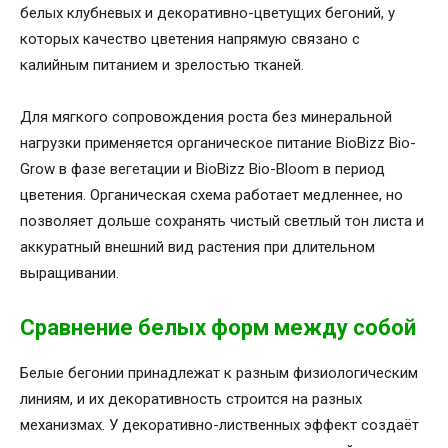
белых клубневых и декоративно-цветущих бегоний, у
которых качество цветения напрямую связано с
калийным питанием и зрелостью тканей.
Для мягкого сопровождения роста без минеральной
нагрузки применяется органическое питание BioBizz Bio-
Grow в фазе вегетации и BioBizz Bio-Bloom в период
цветения. Органическая схема работает медленнее, но
позволяет дольше сохранять чистый светлый тон листа и
аккуратный внешний вид растения при длительном
выращивании.
Сравнение белых форм между собой
Белые бегонии принадлежат к разным физиологическим
линиям, и их декоративность строится на разных
механизмах. У декоративно-лиственных эффект создаёт