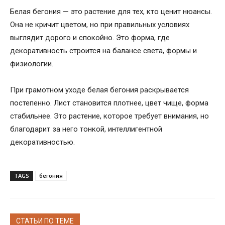
Белая бегония — это растение для тех, кто ценит нюансы.
Она не кричит цветом, но при правильных условиях
выглядит дорого и спокойно. Это форма, где
декоративность строится на балансе света, формы и
физиологии.
При грамотном уходе белая бегония раскрывается
постепенно. Лист становится плотнее, цвет чище, форма
стабильнее. Это растение, которое требует внимания, но
благодарит за него тонкой, интеллигентной
декоративностью.
TAGS
бегония
СТАТЬИ ПО ТЕМЕ