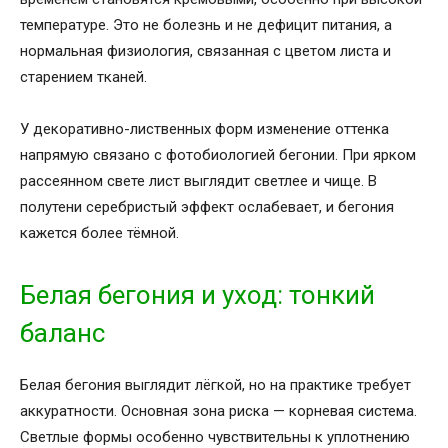
температуре. Это не болезнь и не дефицит питания, а
нормальная физиология, связанная с цветом листа и
старением тканей.
У декоративно-лиственных форм изменение оттенка
напрямую связано с фотобиологией бегонии. При ярком
рассеянном свете лист выглядит светлее и чище. В
полутени серебристый эффект ослабевает, и бегония
кажется более тёмной.
Белая бегония и уход: тонкий
баланс
Белая бегония выглядит лёгкой, но на практике требует
аккуратности. Основная зона риска — корневая система.
Светлые формы особенно чувствительны к уплотнению