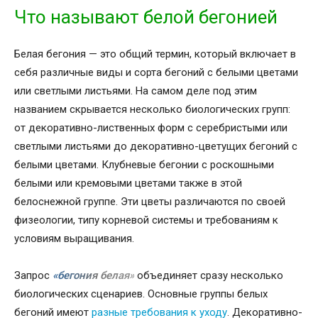
Что называют белой бегонией
Белая бегония — это общий термин, который включает в
себя различные виды и сорта бегоний с белыми цветами
или светлыми листьями. На самом деле под этим
названием скрывается несколько биологических групп:
от декоративно-лиственных форм с серебристыми или
светлыми листьями до декоративно-цветущих бегоний с
белыми цветами. Клубневые бегонии с роскошными
белыми или кремовыми цветами также в этой
белоснежной группе. Эти цветы различаются по своей
физеологии, типу корневой системы и требованиям к
условиям выращивания.
Запрос
«бегония белая»
объединяет сразу несколько
биологических сценариев. Основные группы белых
бегоний имеют
разные требования к уходу
. Декоративно-