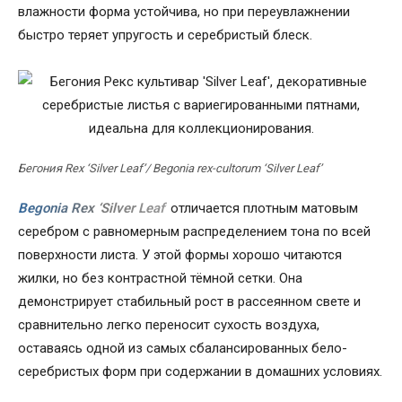
влажности форма устойчива, но при переувлажнении
быстро теряет упругость и серебристый блеск.
Бегония Rex ‘Silver Leaf’/ Begonia rex-cultorum ‘Silver Leaf’
Begonia Rex ‘Silver Leaf’
отличается плотным матовым
серебром с равномерным распределением тона по всей
поверхности листа. У этой формы хорошо читаются
жилки, но без контрастной тёмной сетки. Она
демонстрирует стабильный рост в рассеянном свете и
сравнительно легко переносит сухость воздуха,
оставаясь одной из самых сбалансированных бело-
серебристых форм при содержании в домашних условиях.