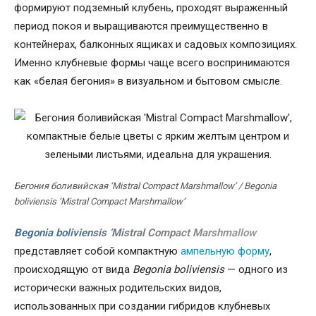
формируют подземный клубень, проходят выраженный
период покоя и выращиваются преимущественно в
контейнерах, балконных ящиках и садовых композициях.
Именно клубневые формы чаще всего воспринимаются
как «белая бегония» в визуальном и бытовом смысле.
Бегония боливийская ‘Mistral Compact Marshmallow’ / Begonia
boliviensis ‘Mistral Compact Marshmallow’
Begonia boliviensis ‘Mistral Compact Marshmallow’
представляет собой компактную
ампельную форму
,
происходящую от вида
Begonia boliviensis
— одного из
исторически важных родительских видов,
использованных при создании гибридов клубневых