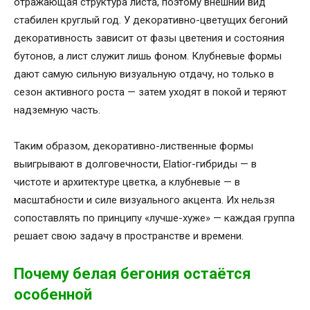
отражающая структура листа, поэтому внешний вид
стабилен круглый год. У декоративно-цветущих бегоний
декоративность зависит от фазы цветения и состояния
бутонов, а лист служит лишь фоном. Клубневые формы
дают самую сильную визуальную отдачу, но только в
сезон активного роста — затем уходят в покой и теряют
надземную часть.
Таким образом, декоративно-лиственные формы
выигрывают в долговечности, Elatior-гибриды — в
чистоте и архитектуре цветка, а клубневые — в
масштабности и силе визуального акцента. Их нельзя
сопоставлять по принципу «лучше-хуже» — каждая группа
решает свою задачу в пространстве и времени.
Почему белая бегония остаётся
особенной