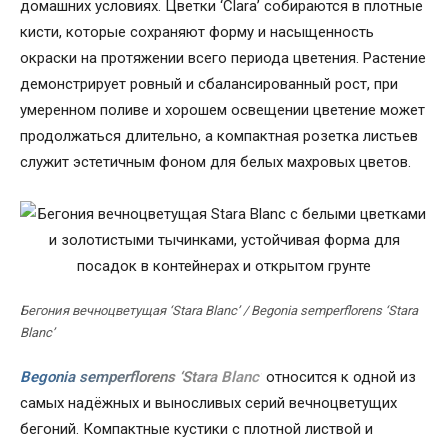
домашних условиях. Цветки ‘Clara’ собираются в плотные
кисти, которые сохраняют форму и насыщенность
окраски на протяжении всего периода цветения. Растение
демонстрирует ровный и сбалансированный рост, при
умеренном поливе и хорошем освещении цветение может
продолжаться длительно, а компактная розетка листьев
служит эстетичным фоном для белых махровых цветов.
Бегония вечноцветущая ‘Stara Blanc’ / Begonia semperflorens ‘Stara
Blanc’
Begonia semperflorens ‘Stara Blanc’
относится к одной из
самых надёжных и выносливых серий вечноцветущих
бегоний. Компактные кустики с плотной листвой и