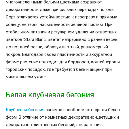
многочисленными белыми цветками сохраняют
декоративность даже при сильных перепадах погоды.
Сорт отличается устойчивостью к перегреву и прямому
солнцу, не теряя насыщенности зелёной листвы. При
стабильном питании и регулярном удалении отцветших
цветков ‘Stara Blanc’ цветёт непрерывно с ранней весны
до поздней осени, образуя плотный, равномерный
покров. Благодаря своей пластичности и аккуратной
форме растение подходит для бордюров, контейнеров и
городских посадок, где требуется белый акцент при
минимальном уходе.
Белая клубневая бегония
Клубневая бегония
занимает особое место среди белых
форм. В отличие от комнатных декоративно-цветущих и
декоративно-лиственных бегоний, эти растения