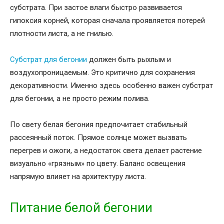
субстрата. При застое влаги быстро развивается
гипоксия корней, которая сначала проявляется потерей
плотности листа, а не гнилью.
Субстрат для бегонии
должен быть рыхлым и
воздухопроницаемым. Это критично для сохранения
декоративности. Именно здесь особенно важен субстрат
для бегонии, а не просто режим полива.
По свету белая бегония предпочитает стабильный
рассеянный поток. Прямое солнце может вызвать
перегрев и ожоги, а недостаток света делает растение
визуально «грязным» по цвету. Баланс освещения
напрямую влияет на архитектуру листа.
Питание белой бегонии