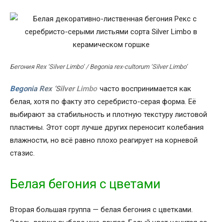
Бегония Rex ‘Silver Limbo’ / Begonia rex-cultorum ‘Silver Limbo’
Begonia Rex ‘Silver Limbo’
часто воспринимается как
белая, хотя по факту это серебристо-серая форма. Её
выбирают за стабильность и плотную текстуру листовой
пластины. Этот сорт лучше других переносит колебания
влажности, но всё равно плохо реагирует на корневой
стазис.
Белая бегония с цветами
Вторая большая группа — белая бегония с цветками.