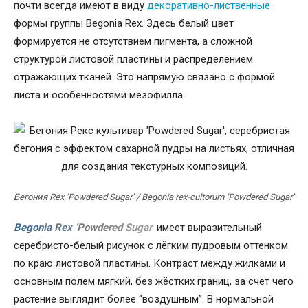
почти всегда имеют в виду
декоративно-лиственные
формы группы Begonia Rex. Здесь белый цвет
формируется не отсутствием пигмента, а сложной
структурой листовой пластины и распределением
отражающих тканей. Это напрямую связано с формой
листа и особенностями мезофилла.
Бегония Rex ‘Powdered Sugar’ / Begonia rex-cultorum ‘Powdered Sugar’
Begonia Rex ‘Powdered Sugar’
имеет выразительный
серебристо-белый рисунок с лёгким пудровым оттенком
по краю листовой пластины. Контраст между жилками и
основным полем мягкий, без жёстких границ, за счёт чего
растение выглядит более “воздушным”. В нормальной