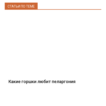
СТАТЬИ ПО ТЕМЕ
Какие горшки любит пеларгония