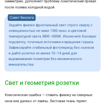
симметрию. Дополняет проблему осмотический провал
после полива холодной водой.
Совет биолога
Задайте фиалке фронтальный свет строго сверху с
освещённостью не ниже 1500 люкс и цветовой
температурой света 3800–4500K. Исключите боковую
подсветку, точечные источники и вращение горшка.
Зафиксируйте стабильный фотопериод без скачков
и дайте розетке не менее 10–14 дней для
выравнивания геометрии без механического
вмешательства.
Свет и геометрия розетки
Классическая ошибка — ставить фиалку на северные
окна или далеко от лампы. Листовая ткань теряет