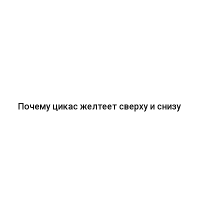
Почему цикас желтеет сверху и снизу