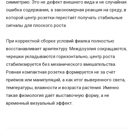
симметрию. Это не дефект внешнего вида и не случайная
ошибка содержания, а закономерная реакция на среду, в
которой центр розетки перестаёт получать стабильные
сигналы для плоского роста.
При корректной сборке условий фиалка полностью
восстанавливает архитектуру. Междоузлия сокращаются,
черешки укладываются горизонтально, центр роста
стабилизируется без механического вмешательства.
Ровная компактная розетка формируется не за счёт
приёмов или манипуляций, а как итог выверенного света,
температуры, влажности и возраста растения. Именно
такая физиология даёт выставочную форму, а не
временный визуальный эффект.