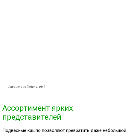
Impatiens walleriana, pink
Ассортимент ярких
представителей
Подвесные кашпо позволяют превратить даже небольшой