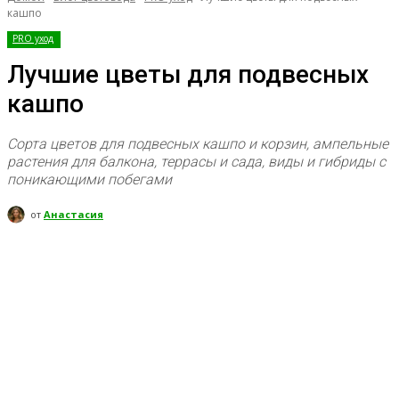
кашпо
PRO уход
Лучшие цветы для подвесных
кашпо
Сорта цветов для подвесных кашпо и корзин, ампельные
растения для балкона, террасы и сада, виды и гибриды с
поникающими побегами
от
Анастасия