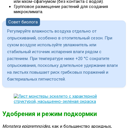
или мхом-сфагнумом (без контакта с водой).
Групповое размещение растений для создания
микроклимата.
Совет биолога
Регулируйте влажность воздуха отдельно от
опрыскиваний, особенно в отопительный сезон. При
сухом воздухе используйте увлажнитель или
стабильный источник испарения влаги рядом с
растением. При температуре ниже +20 °C сократите
опрыскивания, поскольку длительное удержание влаги
на листьях повышает риск грибковых поражений и
бактериальных пятнистостей.
Удобрения и режим подкормки
Monstera epipremnoides
, как и большинство ароидных,