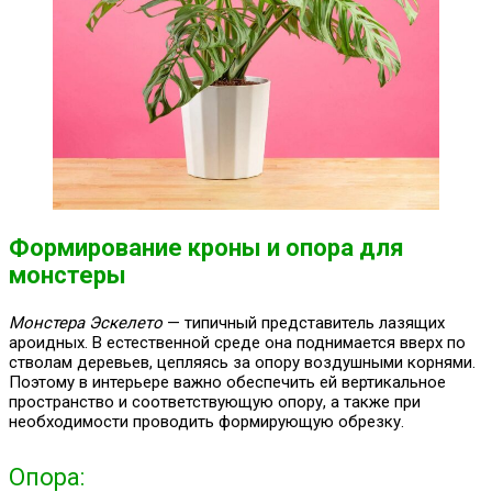
Формирование кроны и опора для
монстеры
Монстера Эскелето
— типичный представитель лазящих
ароидных. В естественной среде она поднимается вверх по
стволам деревьев, цепляясь за опору воздушными корнями.
Поэтому в интерьере важно обеспечить ей вертикальное
пространство и соответствующую опору, а также при
необходимости проводить формирующую обрезку.
Опора: