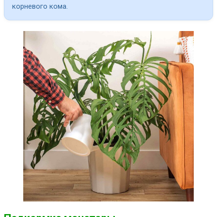
корневого кома.