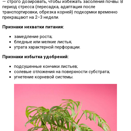
— строго дозировать, чтобы избежать засоления почвы. В
период стресса (пересадка, адаптация после
транспортировки, обрезка корней) подкормки временно
прекращают на 2–3 недели.
Признаки нехватки питания:
замедление роста;
бледные или мелкие листья;
утрата характерной перфорации.
Признаки избытка удобрений:
подсушенные кончики листьев;
солевые отложения на поверхности субстрата;
угнетение корневой системы.