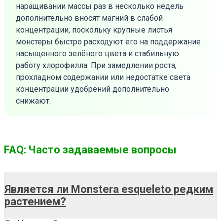
наращивании массы раз в несколько недель
дополнительно вносят магний в слабой
концентрации, поскольку крупные листья
монстеры быстро расходуют его на поддержание
насыщенного зелёного цвета и стабильную
работу хлорофилла. При замедлении роста,
прохладном содержании или недостатке света
концентрации удобрений дополнительно
снижают.
FAQ: Часто задаваемые вопросы
Является ли Monstera esqueleto редким
растением?