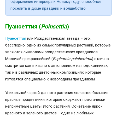
оформление интерьера к Новому году, способное
поселить в доме праздник и волшебство.
Пуансеттия (
Poinsettia
)
Пуансеттия
или Рождественская звезда – это,
бесспорно, одно из самых популярных растений, которые
являются символами рождественских праздников.
Молочай прекраснейший (
Euphorbia pulcherrima
) отлично
смотрится как в кашпо с автополивом на подоконниках,
так и в различных цветочных композициях, которые
готовятся специально к новогодним праздникам.
Уникальной чертой данного растения являются большие
красные прицветники, которые окружают практически
неприметные цветы этого растения. Сочетание ярко-
красного и зеленого цветов – одно из любимых