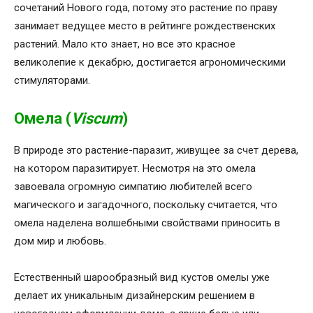
сочетаний Нового года, потому это растение по праву
занимает ведущее место в рейтинге рождественских
растений. Мало кто знает, но все это красное
великолепие к декабрю, достигается агрономическими
стимуляторами.
Омела (
Viscum
)
В природе это растение-паразит, живущее за счет дерева,
на котором паразитирует. Несмотря на это омела
завоевала огромную симпатию любителей всего
магического и загадочного, поскольку считается, что
омела наделена волшебными свойствами приносить в
дом мир и любовь.
Естественный шарообразный вид кустов омелы уже
делает их уникальным дизайнерским решением в