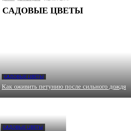
САДОВЫЕ ЦВЕТЫ
САДОВЫЕ ЦВЕТЫ
Как оживить петунию после сильного дождя
САДОВЫЕ ЦВЕТЫ