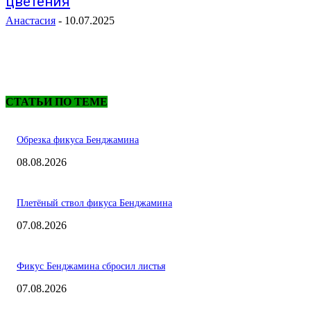
цветения
Анастасия
-
10.07.2025
СТАТЬИ ПО ТЕМЕ
Обрезка фикуса Бенджамина
08.08.2026
Плетёный ствол фикуса Бенджамина
07.08.2026
Фикус Бенджамина сбросил листья
07.08.2026