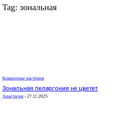
Tag:
зональная
Комнатные растения
Зональная пеларгония не цветёт
Анастасия
-
27.11.2025