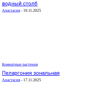
водный столб
Анастасия
-
19.11.2025
Комнатные растения
Пеларгония зональная
Анастасия
-
17.11.2025