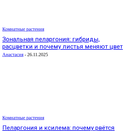
Комнатные растения
Зональная пеларгония: гибриды,
расцветки и почему листья меняют цвет
Анастасия
-
26.11.2025
Комнатные растения
Пеларгония и ксилема: почему рвётся