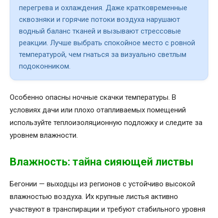
перегрева и охлаждения. Даже кратковременные
сквозняки и горячие потоки воздуха нарушают
водный баланс тканей и вызывают стрессовые
реакции. Лучше выбрать спокойное место с ровной
температурой, чем гнаться за визуально светлым
подоконником.
Особенно опасны ночные скачки температуры. В
условиях дачи или плохо отапливаемых помещений
используйте теплоизоляционную подложку и следите за
уровнем влажности.
Влажность: тайна сияющей листвы
Бегонии — выходцы из регионов с устойчиво высокой
влажностью воздуха. Их крупные листья активно
участвуют в транспирации и требуют стабильного уровня