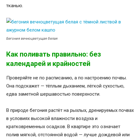
тканью.
Бегония вечноцветущая белая
Как поливать правильно: без
календарей и крайностей
Проверяйте не по расписанию, а по настроению почвы.
Она подскажет — тёплым дыханием, лёгкой сухостью,
едва заметной шершавостью поверхности.
В природе бегония растёт на рыхлых, дренируемых почвах
в условиях высокой влажности воздуха и
кратковременных осадков. В квартире это означает
полив мягкой, отстоянной водой — лучше дождевой или