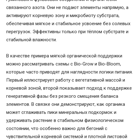
связанного азота. Они не подают элементы напрямую, а
активируют корневую зону и микробиоту субстрата,
обеспечивая мягкое и стабильное усвоение без солевых
перегрузок. Эффективны только при тёплом субстрате и
стабильной влажности.
В качестве примера мягкой органической поддержки
можно рассматривать схемы с Bio-Grow и Bio-Bloom,
которые часто приводят для наглядности логики питания.
Первый иллюстрирует работу с вегетативной массой и
корневой зоной, второй показывает подход к поддержке
генеративной фазы без резкого смещения баланса
элементов. В связке они демонстрируют, как органика
может сглаживать пики минеральных подкормок и
удерживать растение в стабильном физиологическом
состоянии, что особенно важно для бегоний с
чувствительной корневой системой и плотной листовой