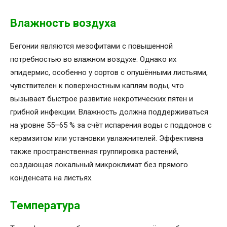
Влажность воздуха
Бегонии являются мезофитами с повышенной
потребностью во влажном воздухе. Однако их
эпидермис, особенно у сортов с опушёнными листьями,
чувствителен к поверхностным каплям воды, что
вызывает быстрое развитие некротических пятен и
грибной инфекции. Влажность должна поддерживаться
на уровне 55–65 % за счёт испарения воды с поддонов с
керамзитом или установки увлажнителей. Эффективна
также пространственная группировка растений,
создающая локальный микроклимат без прямого
конденсата на листьях.
Температура