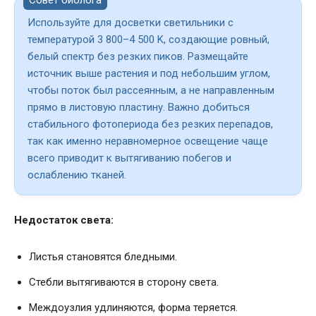
Используйте для досветки светильники с
температурой 3 800–4 500 K, создающие ровный,
белый спектр без резких пиков. Размещайте
источник выше растения и под небольшим углом,
чтобы поток был рассеянным, а не направленным
прямо в листовую пластину. Важно добиться
стабильного фотопериода без резких перепадов,
так как именно неравномерное освещение чаще
всего приводит к вытягиванию побегов и
ослаблению тканей.
Недостаток света:
Листья становятся бледными.
Стебли вытягиваются в сторону света.
Междоузлия удлиняются, форма теряется.