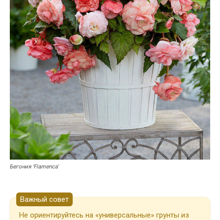
Бегония ‘Flamenca’
Важный совет
Не ориентируйтесь на «универсальные» грунты из