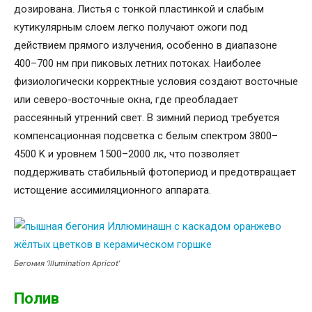
дозирована. Листья с тонкой пластинкой и слабым
кутикулярным слоем легко получают ожоги под
действием прямого излучения, особенно в диапазоне
400–700 нм при пиковых летних потоках. Наиболее
физиологически корректные условия создают восточные
или северо-восточные окна, где преобладает
рассеянный утренний свет. В зимний период требуется
компенсационная подсветка с белым спектром 3800–
4500 K и уровнем 1500–2000 лк, что позволяет
поддерживать стабильный фотопериод и предотвращает
истощение ассимиляционного аппарата.
Бегония ‘Illumination Apricot’
Полив