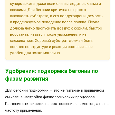
супермаркета, даже если они выглядят рыхлыми и
свежими. Для бегонии критична не просто
влажность субстрата, а его воздухопроницаемость
и предсказуемое поведение после полива. Почва
должна легко пропускать воздух к корням, быстро
восстанавливаться после увлажнения и не
слёживаться. Хороший субстрат должен быть
понятен по структуре и реакции растения, а не
удобен для полки магазина.
Удобрения: подкормка бегонии по
фазам развития
Для бегонии подкормки — это не питание в привычном
смысле, а настройка физиологических процессов.
Растение откликается на соотношение элементов, а не на
частоту применения.