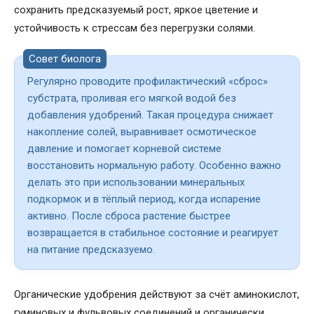
сохранить предсказуемый рост, яркое цветение и
устойчивость к стрессам без перегрузки солями.
Совет биолога
Регулярно проводите профилактический «сброс»
субстрата, проливая его мягкой водой без
добавления удобрений. Такая процедура снижает
накопление солей, выравнивает осмотическое
давление и помогает корневой системе
восстановить нормальную работу. Особенно важно
делать это при использовании минеральных
подкормок и в тёплый период, когда испарение
активно. После сброса растение быстрее
возвращается в стабильное состояние и реагирует
на питание предсказуемо.
Органические удобрения действуют за счёт аминокислот,
гуминовых и фульвовых соединений и органически