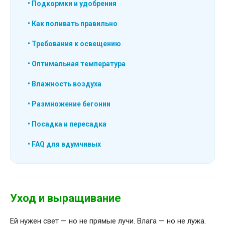
• Подкормки и удобрения
• Как поливать правильно
• Требования к освещению
• Оптимальная температура
• Влажность воздуха
• Размножение бегонии
• Посадка и пересадка
• FAQ для вдумчивых
Уход и выращивание
Ей нужен свет — но не прямые лучи. Влага — но не лужа.