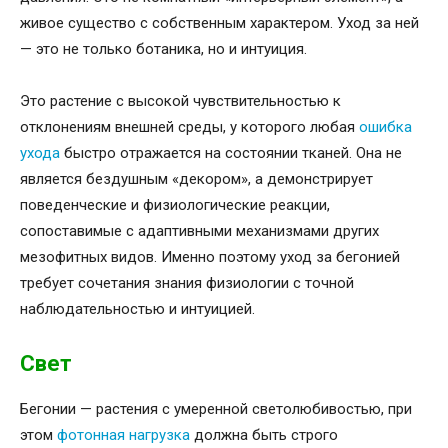
живое существо с собственным характером. Уход за ней
— это не только ботаника, но и интуиция.
Это растение с высокой чувствительностью к
отклонениям внешней среды, у которого любая
ошибка
ухода
быстро отражается на состоянии тканей. Она не
является бездушным «декором», а демонстрирует
поведенческие и физиологические реакции,
сопоставимые с адаптивными механизмами других
мезофитных видов. Именно поэтому уход за бегонией
требует сочетания знания физиологии с точной
наблюдательностью и интуицией.
Свет
Бегонии — растения с умеренной светолюбивостью, при
этом
фотонная нагрузка
должна быть строго