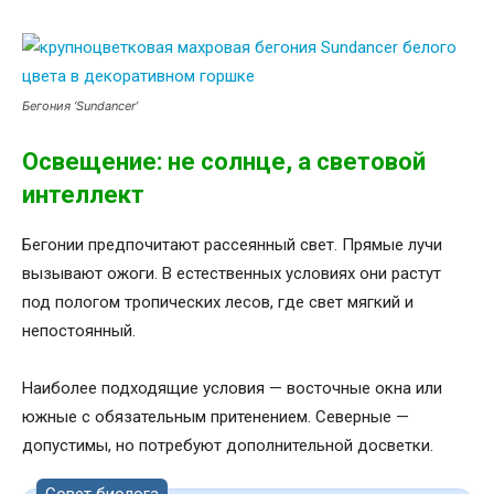
Бегония ‘Sundancer’
Освещение: не солнце, а световой
интеллект
Бегонии предпочитают рассеянный свет. Прямые лучи
вызывают ожоги. В естественных условиях они растут
под пологом тропических лесов, где свет мягкий и
непостоянный.
Наиболее подходящие условия — восточные окна или
южные с обязательным притенением. Северные —
допустимы, но потребуют дополнительной досветки.
Совет биолога