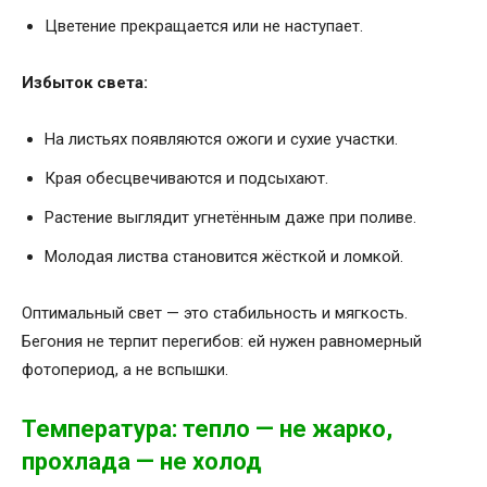
Цветение прекращается или не наступает.
Избыток света:
На листьях появляются ожоги и сухие участки.
Края обесцвечиваются и подсыхают.
Растение выглядит угнетённым даже при поливе.
Молодая листва становится жёсткой и ломкой.
Оптимальный свет — это стабильность и мягкость.
Бегония не терпит перегибов: ей нужен равномерный
фотопериод, а не вспышки.
Температура: тепло — не жарко,
прохлада — не холод