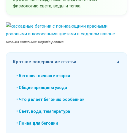
физиологию света, воды и тепла.
Бегония ампельная ‘Begonia pendula’
Краткое содержание статьи
• Бегония: личная история
• Общие принципы ухода
• Что делает бегонию особенной
• Свет, вода, температура
• Почва для бегонии